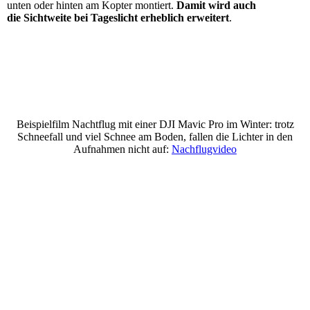
unten oder hinten am Kopter montiert.
Damit wird auch
die Sichtweite bei Tageslicht erheblich erweitert
.
Beispielfilm Nachtflug mit einer DJI Mavic Pro im Winter: trotz
Schneefall und viel Schnee am Boden, fallen die Lichter in den
Aufnahmen nicht auf:
Nachflugvideo