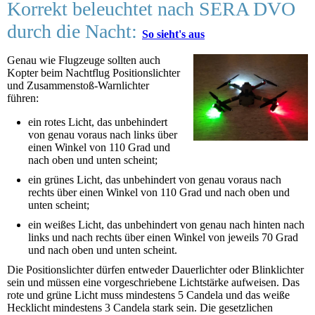
Korrekt beleuchtet nach SERA DVO
durch die Nacht:
So sieht's aus
Genau wie Flugzeuge sollten auch
Kopter beim Nachtflug Positionslichter
und Zusammenstoß-Warnlichter
führen:
ein rotes Licht, das unbehindert
von genau voraus nach links über
einen Winkel von 110 Grad und
nach oben und unten scheint;
ein grünes Licht, das unbehindert von genau voraus nach
rechts über einen Winkel von 110 Grad und nach oben und
unten scheint;
ein weißes Licht, das unbehindert von genau nach hinten nach
links und nach rechts über einen Winkel von jeweils 70 Grad
und nach oben und unten scheint.
Die Positionslichter dürfen entweder Dauerlichter oder Blinklichter
sein und müssen eine vorgeschriebene Lichtstärke aufweisen. Das
rote und grüne Licht muss mindestens 5 Candela und das weiße
Hecklicht mindestens 3 Candela stark sein. Die gesetzlichen