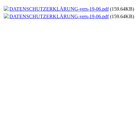
DATENSCHUTZERKLÄRUNG-vers-19-06.pdf
(159.64KB)
DATENSCHUTZERKLÄRUNG-vers-19-06.pdf
(159.64KB)