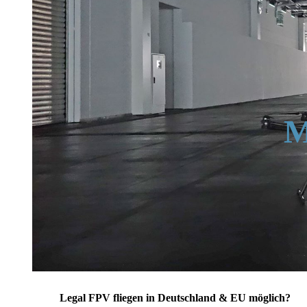
M
Legal FPV fliegen in Deutschland & EU möglich?